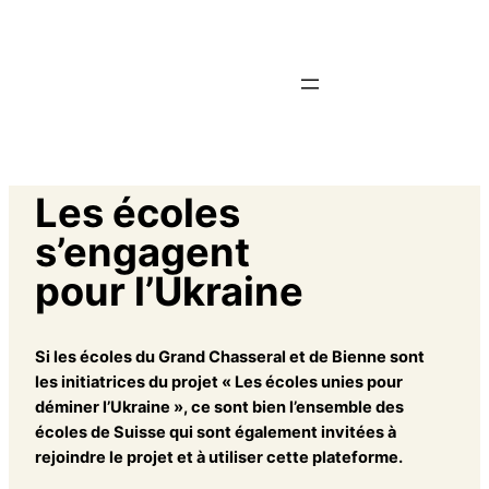
Les écoles
s’engagent
pour l’Ukraine
Si les écoles du Grand Chasseral et de Bienne sont
les initiatrices du projet « Les écoles unies pour
déminer l’Ukraine », ce sont bien l’ensemble des
écoles de Suisse qui sont également invitées à
rejoindre le projet et à utiliser cette plateforme.