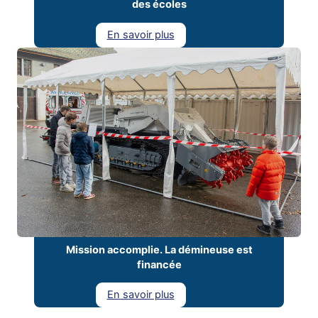
des écoles
En savoir plus
Mission accomplie. La démineuse est
financée
En savoir plus