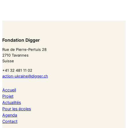
Fondation Digger
Rue de Pierre-Pertuis 28
2710 Tavannes
Suisse
+41 32 481 11 02
action-ukraine@digger.ch
Accueil
Projet
Actualités
Pour les écoles
Agenda
Contact