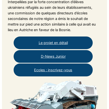
Interpellées par la forte concentration d’élèves
ukrainiens réfugiés au sein de leurs établissements,
une commission de quelques directeurs d’écoles
secondaires de notre région a émis le souhait de
mettre sur pied une action similaire à celle qui avait eu
lieu en Autriche en faveur de la Bosnie.
Le projet en détail
D-News Junior
Ecoles : inscrivez-vous