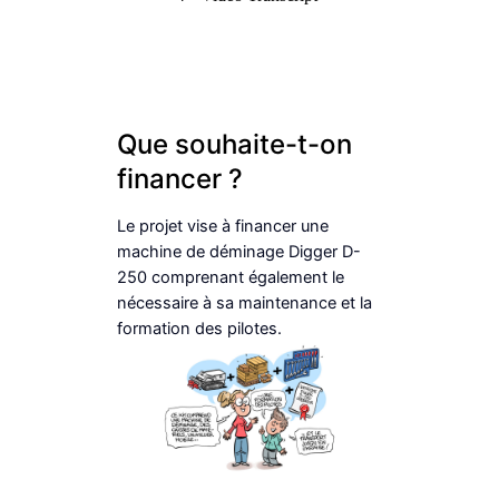
Que souhaite-t-on
financer ?
Le projet vise à financer une
machine de déminage Digger D-
250 comprenant également le
nécessaire à sa maintenance et la
formation des pilotes.