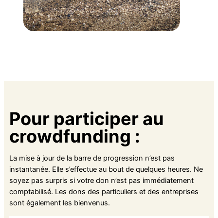
Pour participer au
crowdfunding :
La mise à jour de la barre de progression n’est pas
instantanée. Elle s’effectue au bout de quelques heures. Ne
soyez pas surpris si votre don n’est pas immédiatement
comptabilisé. Les dons des particuliers et des entreprises
sont également les bienvenus.