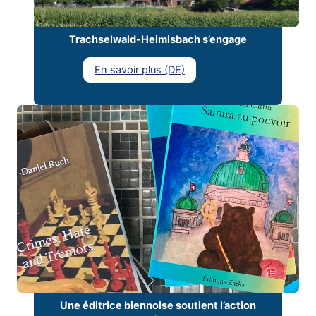
Trachselwald-Heimisbach s’engage
En savoir plus (DE)
Une éditrice biennoise soutient l’action