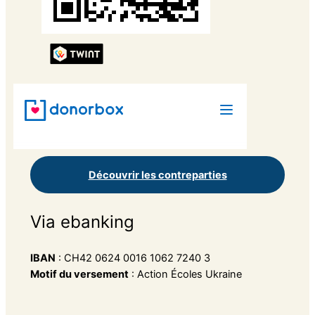
Découvrir les contreparties
Via ebanking
IBAN
: CH42 0624 0016 1062 7240 3
Motif du versement
: Action Écoles Ukraine