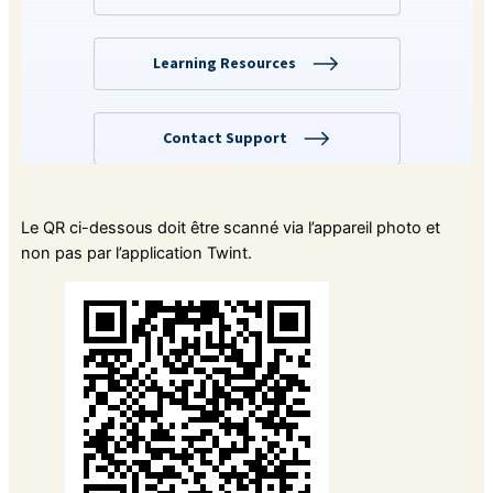
Le QR ci-dessous doit être scanné via l’appareil photo et
non pas par l’application Twint.