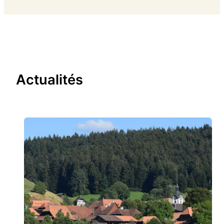
Actualités