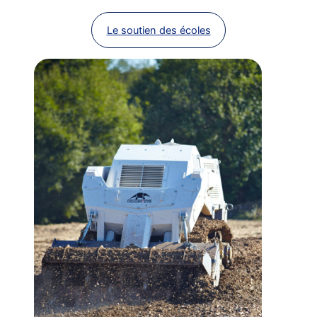
Le soutien des écoles