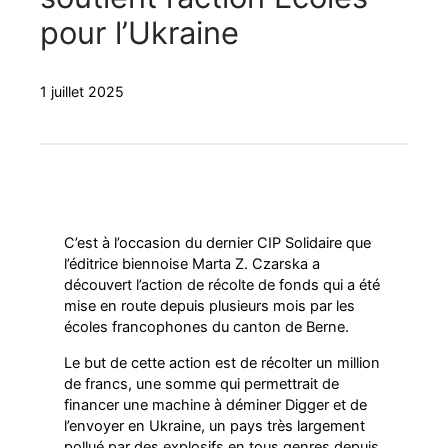
pour l’Ukraine
1 juillet 2025
C’est à l’occasion du dernier CIP Solidaire que
l’éditrice biennoise Marta Z. Czarska a
découvert l’action de récolte de fonds qui a été
mise en route depuis plusieurs mois par les
écoles francophones du canton de Berne.
Le but de cette action est de récolter un million
de francs, une somme qui permettrait de
financer une machine à déminer Digger et de
l’envoyer en Ukraine, un pays très largement
pollué par des explosifs en tous genres depuis